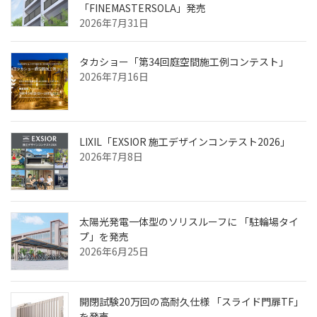
「FINEMASTERSOLA」発売
2026年7月31日
タカショー「第34回庭空間施工例コンテスト」
2026年7月16日
LIXIL「EXSIOR 施工デザインコンテスト2026」
2026年7月8日
太陽光発電一体型のソリスルーフに 「駐輪場タイ
プ」を発売
2026年6月25日
開閉試験20万回の高耐久仕様 「スライド門扉TF」
を発売