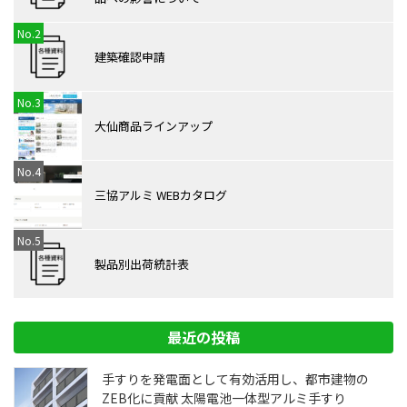
建築確認申請
大仙商品ラインアップ
三協アルミ WEBカタログ
製品別出荷統計表
最近の投稿
手すりを発電面として有効活用し、都市建物の
ZEB化に貢献 太陽電池一体型アルミ手すり