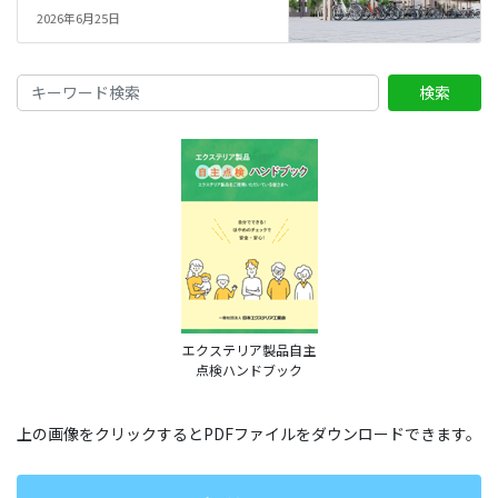
2026年6月25日
検索
エクステリア製品自主
点検ハンドブック
上の画像をクリックするとPDFファイルをダウンロードできます。