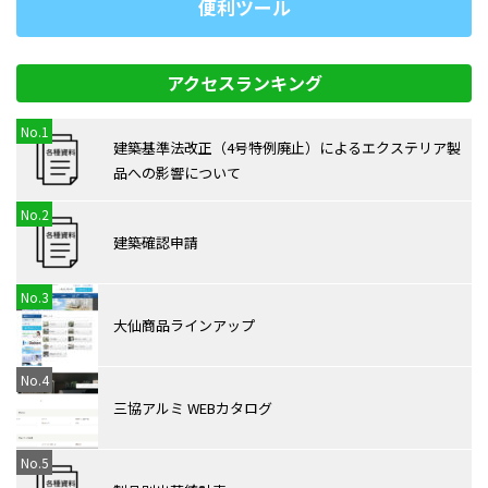
便利ツール
アクセスランキング
建築基準法改正（4号特例廃⽌）によるエクステリア製
品への影響について
建築確認申請
大仙商品ラインアップ
三協アルミ WEBカタログ