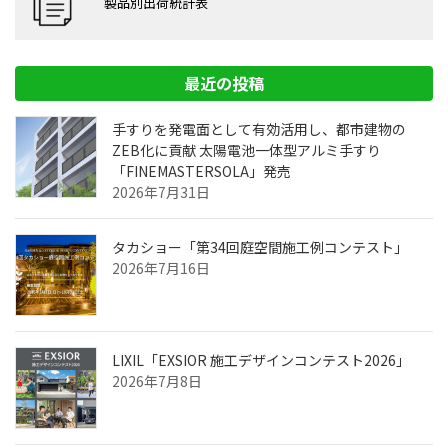
製品別出荷統計表
最近の投稿
手すりを発電面として有効活用し、都市建物の
ZEB化に貢献 太陽電池一体型アルミ手すり
「FINEMASTERSOLA」発売
2026年7月31日
タカショー「第34回庭空間施工例コンテスト」
2026年7月16日
LIXIL「EXSIOR 施工デザインコンテスト2026」
2026年7月8日