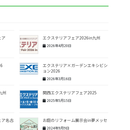
ェア
エクステリアフェア2026in九州
2026年4月20日
6
エクステリア×ガーデンエキシビシ
ョン2026
2026年3月16日
九州
関西エクステリアフェア2025
2025年5月15日
ェア名古
お庭のリフォーム展示会in夢メッセ
2024年9月9日