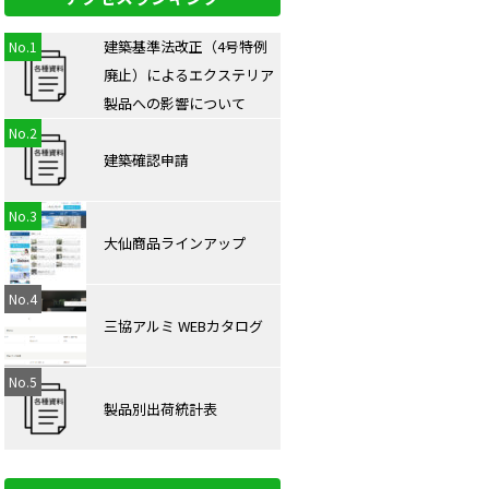
建築基準法改正（4号特例
廃⽌）によるエクステリア
製品への影響について
建築確認申請
大仙商品ラインアップ
三協アルミ WEBカタログ
製品別出荷統計表