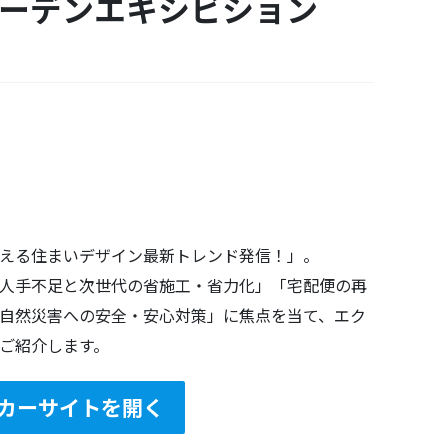
ーデンエキシビション
える住まいデザイン最新トレンド発信！」。
人手不足と次世代の省施工・省力化」「宅配便の再
自然災害への安全・安心対策」に焦点を当て、エク
ご紹介します。
カーサイトを開く