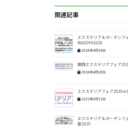
関連記事
エクステリア＆ガーデンフ
NAGOYA2026
2026年4月20日
関西エクステリアフェア202
2026年4月20日
エクステリアフェア2025in
2025年5月15日
エクステリア＆ガーデンフ
屋2025