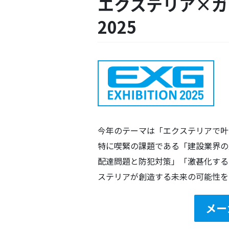
エクステリア×ガ
2025
今年のテーマは「エクステリアで叶
特に喫緊の課題である「建設業界の
配達問題と防犯対策」「激甚化する
ステリアが創造する未来の可能性を
メー