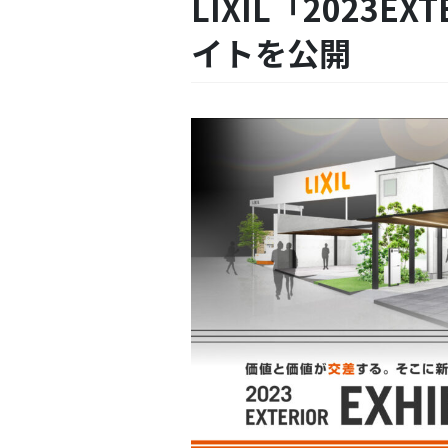
LIXIL「2023EXT
イトを公開