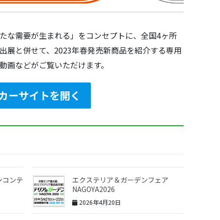
たな需要が生まれる」をコンセプトに、全国4ヶ所
出展と併せて、2023年春発売新商品を紹介する専用
動画などがご覧いただけます。
カーサイトを開く
インコンテ
エクステリア＆ガーデンフェア
NAGOYA2026
2026年4月20日