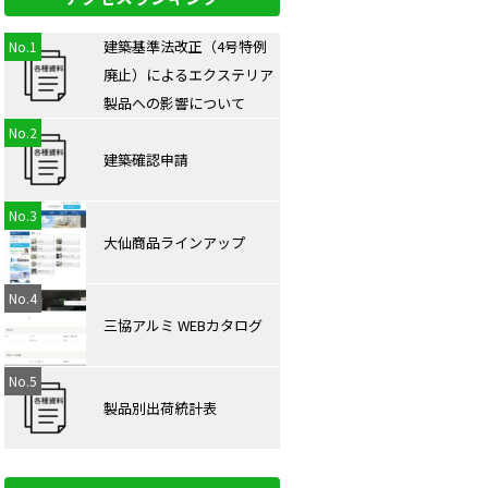
建築基準法改正（4号特例
廃⽌）によるエクステリア
製品への影響について
建築確認申請
大仙商品ラインアップ
三協アルミ WEBカタログ
製品別出荷統計表