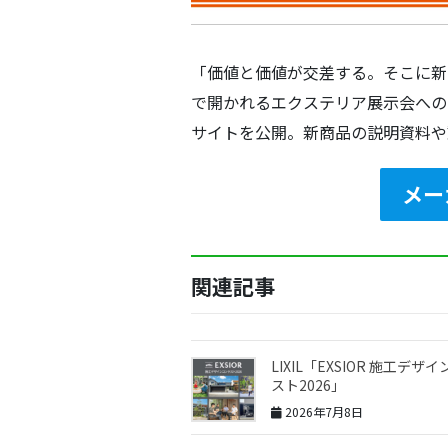
「価値と価値が交差する。そこに新
で開かれるエクステリア展示会への
サイトを公開。新商品の説明資料や
メー
関連記事
LIXIL「EXSIOR 施工デザ
スト2026」
2026年7月8日